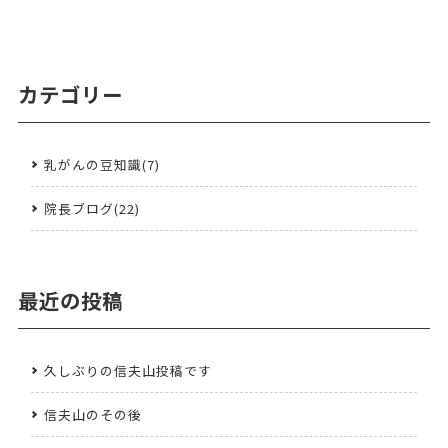
カテゴリー
乳がんの豆知識(7)
院長ブログ(22)
最近の投稿
久しぶりの信夫山投稿です
信夫山のその後