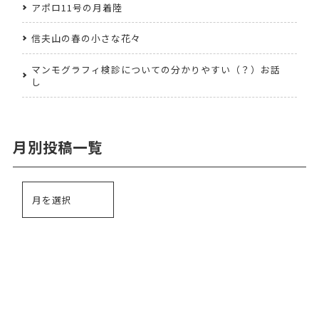
アポロ11号の月着陸
信夫山の春の小さな花々
マンモグラフィ検診についての分かりやすい（？）お話
し
月別投稿一覧
お問い合わせ