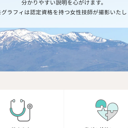
分かりやすい説明を心がけます。
モグラフィは認定資格を持つ
女性技師が撮影いたし