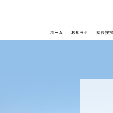
ホーム
お知らせ
院長挨