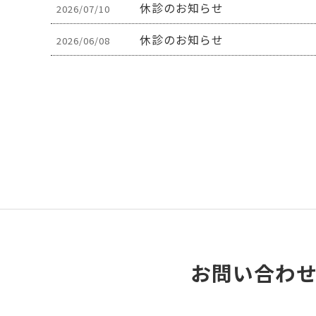
休診のお知らせ
2026/07/10
休診のお知らせ
2026/06/08
お問い合わ