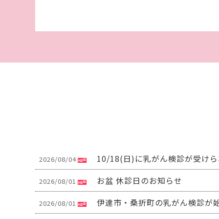
10/18(日)に乳がん検診が受け
2026/08/04
お盆 休診日のお知らせ
2026/08/01
伊達市・桑折町の乳がん検診が
2026/08/01