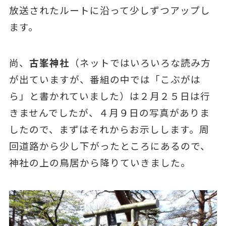
放送されたルートに沿って少しずつアップし
ます。
尚、
古峯神社
（ネットではいろいろな読み方
が出ていますが、番組の中では「こぶがは
ら」と書かれていました）は２月２５日は行
きませんでしたが、４月９日の写真がありま
したので、まずはそれからお示しします。周
回道路から少し下がったところにあるので、
神社の上の鳥居から降りていきました。