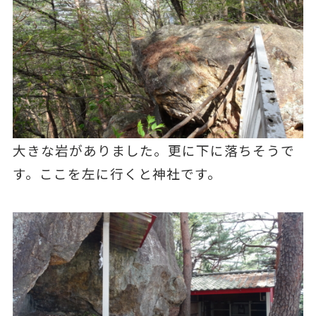
大きな岩がありました。更に下に落ちそうで
す。ここを左に行くと神社です。