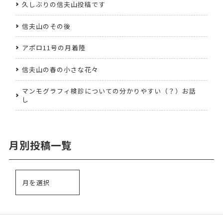
久しぶりの信夫山投稿です
信夫山のその後
アポロ11号の月着陸
信夫山の春の小さな花々
マンモグラフィ検診についての分かりやすい（？）お話
し
月別投稿一覧