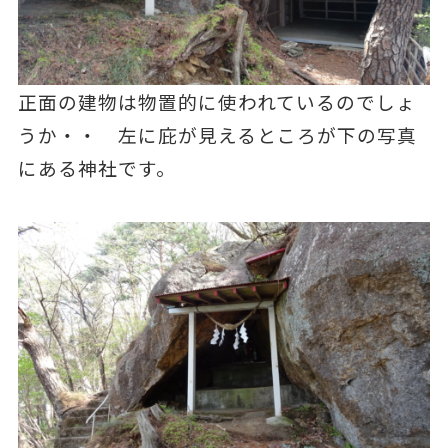
正面の建物は物置的に使われているのでしょ
うか・・ 左に庇が見えるところが下の写真
にある神社です。