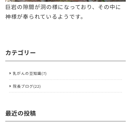
巨岩の隙間が洞の様になっており、その中に
神様が奉られているようです。
カテゴリー
乳がんの豆知識(7)
院長ブログ(22)
最近の投稿