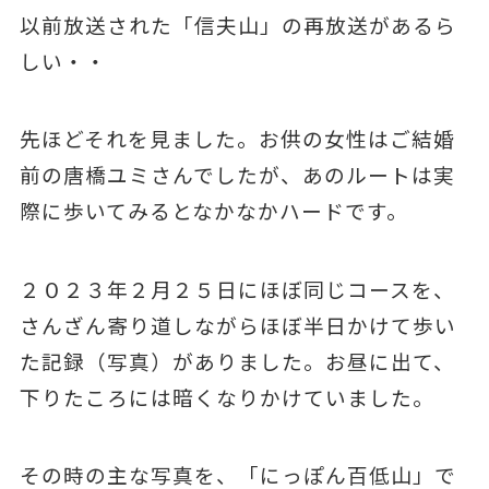
以前放送された「信夫山」の再放送があるら
しい・・
先ほどそれを見ました。お供の女性はご結婚
前の唐橋ユミさんでしたが、あのルートは実
際に歩いてみるとなかなかハードです。
２０２３年２月２５日にほぼ同じコースを、
さんざん寄り道しながらほぼ半日かけて歩い
た記録（写真）がありました。お昼に出て、
下りたころには暗くなりかけていました。
その時の主な写真を、「にっぽん百低山」で