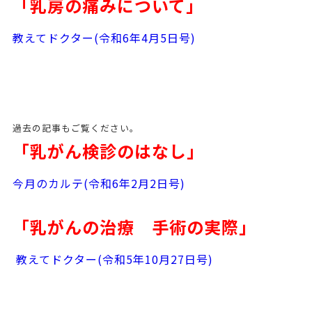
「乳房の痛みについて」
教えてドクター(令和6年4月5日号)
過去の記事もご覧ください。
「乳がん検診のはなし」
今月のカルテ(令和6年2月2日号)
「乳がんの治療 手術の実際」
教えてドクター(令和5年10月27日号)