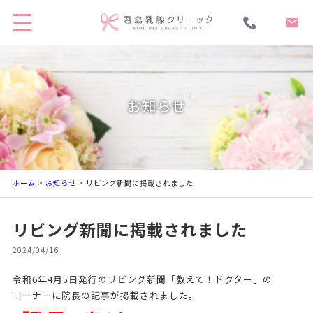
お知らせ
ホーム
>
お知らせ
> リビング新聞に掲載されました
リビング新聞に掲載されました
2024/04/16
令和6年4月5日発行のリビング新聞「教えて！ドクター」の
コーナーに院長の記事が掲載されました。