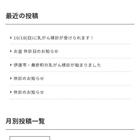
最近の投稿
10/18(日)に乳がん検診が受けられます！
お盆 休診日のお知らせ
伊達市・桑折町の乳がん検診が始まりました
休診のお知らせ
休診のお知らせ
月別投稿一覧