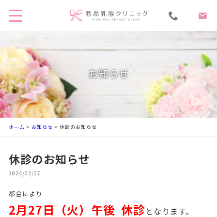
お知らせ
ホーム
>
お知らせ
> 休診のお知らせ
休診のお知らせ
2024/02/27
都合により
2
月27日（火）午後 休診
となります。