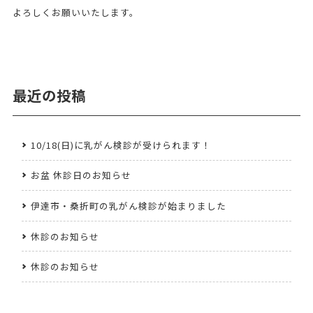
よろしくお願いいたします。
最近の投稿
10/18(日)に乳がん検診が受けられます！
お盆 休診日のお知らせ
伊達市・桑折町の乳がん検診が始まりました
休診のお知らせ
休診のお知らせ