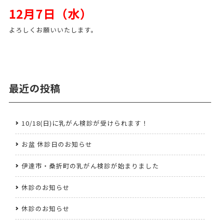
12月7日（水）
よろしくお願いいたします。
最近の投稿
10/18(日)に乳がん検診が受けられます！
お盆 休診日のお知らせ
伊達市・桑折町の乳がん検診が始まりました
休診のお知らせ
休診のお知らせ