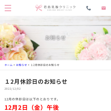
お知らせ
ホーム
>
お知らせ
> １2月休診日のお知らせ
１2月休診日のお知らせ
2022/12/02
12月の休診日は以下のとおりです。
12
月2日（金）午後