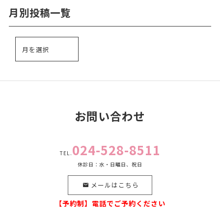
月別投稿一覧
お問い合わせ
024-528-8511
TEL.
休診日：水・日曜日、祝日
メールはこちら
【予約制】電話でご予約ください