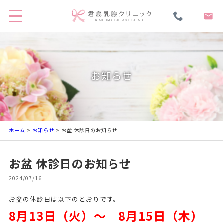
お知らせ
ホーム
>
お知らせ
> お盆 休診日のお知らせ
お盆 休診日のお知らせ
2024/07/16
お盆の休診日は以下のとおりです。
8
月13日（火）～ 8月15日（木）