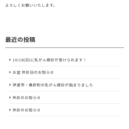
よろしくお願いいたします。
最近の投稿
10/18(日)に乳がん検診が受けられます！
お盆 休診日のお知らせ
伊達市・桑折町の乳がん検診が始まりました
休診のお知らせ
休診のお知らせ